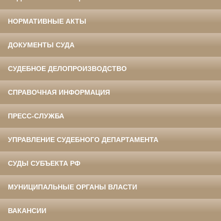
НОРМАТИВНЫЕ АКТЫ
ДОКУМЕНТЫ СУДА
СУДЕБНОЕ ДЕЛОПРОИЗВОДСТВО
СПРАВОЧНАЯ ИНФОРМАЦИЯ
ПРЕСС-СЛУЖБА
УПРАВЛЕНИЕ СУДЕБНОГО ДЕПАРТАМЕНТА
СУДЫ СУБЪЕКТА РФ
МУНИЦИПАЛЬНЫЕ ОРГАНЫ ВЛАСТИ
ВАКАНСИИ