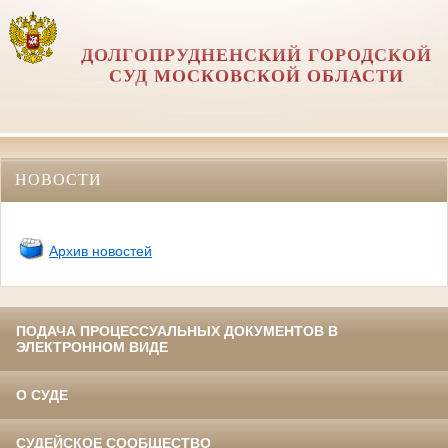
ДОЛГОПРУДНЕНСКИЙ ГОРОДСКОЙ
СУД МОСКОВСКОЙ ОБЛАСТИ
НОВОСТИ
Архив новостей
ПОДАЧА ПРОЦЕССУАЛЬНЫХ ДОКУМЕНТОВ В
ЭЛЕКТРОННОМ ВИДЕ
О СУДЕ
СУДЕЙСКОЕ СООБЩЕСТВО