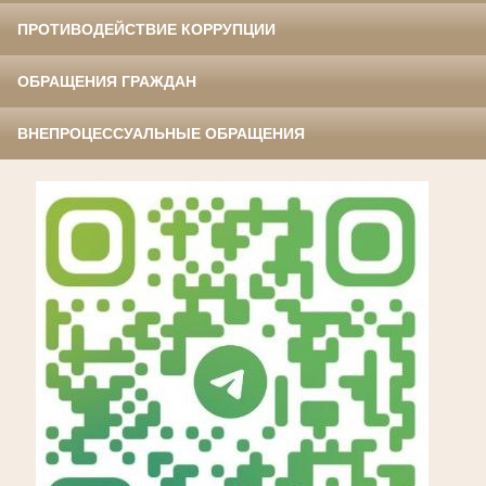
ПРОТИВОДЕЙСТВИЕ КОРРУПЦИИ
ОБРАЩЕНИЯ ГРАЖДАН
ВНЕПРОЦЕССУАЛЬНЫЕ ОБРАЩЕНИЯ