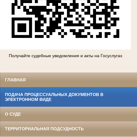
Получайте судебные уведомления и акты на Госуслугах
ГЛАВНАЯ
ПОДАЧА ПРОЦЕССУАЛЬНЫХ ДОКУМЕНТОВ В
ЭЛЕКТРОННОМ ВИДЕ
О СУДЕ
ТЕРРИТОРИАЛЬНАЯ ПОДСУДНОСТЬ