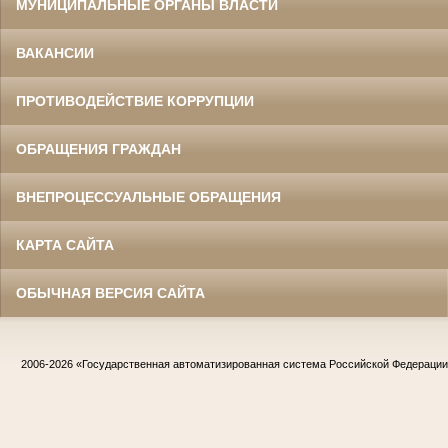
МУНИЦИПАЛЬНЫЕ ОРГАНЫ ВЛАСТИ
ВАКАНСИИ
ПРОТИВОДЕЙСТВИЕ КОРРУПЦИИ
ОБРАЩЕНИЯ ГРАЖДАН
ВНЕПРОЦЕССУАЛЬНЫЕ ОБРАЩЕНИЯ
КАРТА САЙТА
ОБЫЧНАЯ ВЕРСИЯ САЙТА
2006-2026
«Государственная автоматизированная система Российской Федераци