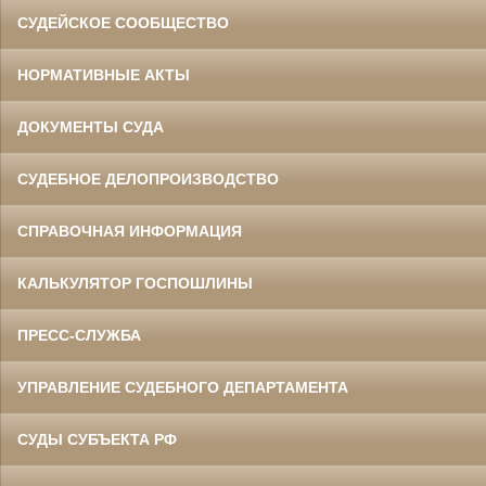
СУДЕЙСКОЕ СООБЩЕСТВО
НОРМАТИВНЫЕ АКТЫ
ДОКУМЕНТЫ СУДА
СУДЕБНОЕ ДЕЛОПРОИЗВОДСТВО
СПРАВОЧНАЯ ИНФОРМАЦИЯ
КАЛЬКУЛЯТОР ГОСПОШЛИНЫ
ПРЕСС-СЛУЖБА
УПРАВЛЕНИЕ СУДЕБНОГО ДЕПАРТАМЕНТА
СУДЫ СУБЪЕКТА РФ