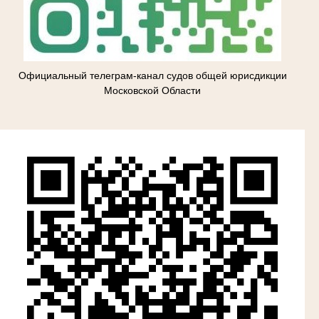
Официальный телеграм-канал судов общей юрисдикции
Московской Области