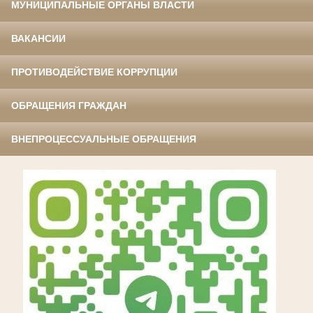
МУНИЦИПАЛЬНЫЕ ОРГАНЫ ВЛАСТИ
ВАКАНСИИ
ПРОТИВОДЕЙСТВИЕ КОРРУПЦИИ
ОБРАЩЕНИЯ ГРАЖДАН
ВНЕПРОЦЕССУАЛЬНЫЕ ОБРАЩЕНИЯ