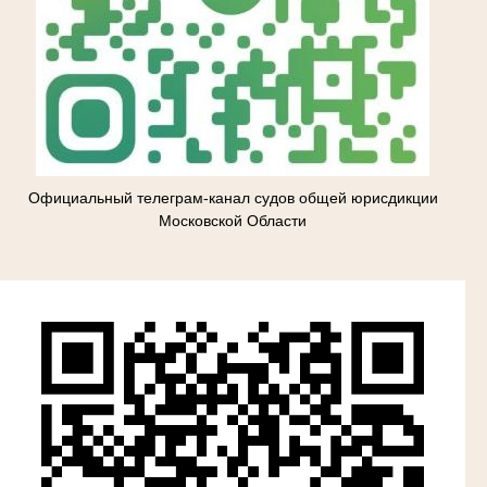
Официальный телеграм-канал судов общей юрисдикции
Московской Области