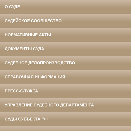
О СУДЕ
СУДЕЙСКОЕ СООБЩЕСТВО
НОРМАТИВНЫЕ АКТЫ
ДОКУМЕНТЫ СУДА
СУДЕБНОЕ ДЕЛОПРОИЗВОДСТВО
СПРАВОЧНАЯ ИНФОРМАЦИЯ
ПРЕСС-СЛУЖБА
УПРАВЛЕНИЕ СУДЕБНОГО ДЕПАРТАМЕНТА
СУДЫ СУБЪЕКТА РФ