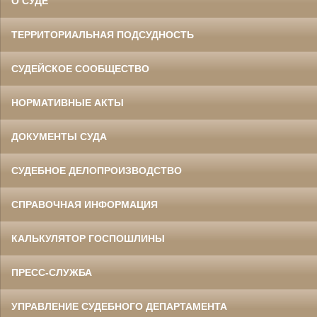
О СУДЕ
ТЕРРИТОРИАЛЬНАЯ ПОДСУДНОСТЬ
СУДЕЙСКОЕ СООБЩЕСТВО
НОРМАТИВНЫЕ АКТЫ
ДОКУМЕНТЫ СУДА
СУДЕБНОЕ ДЕЛОПРОИЗВОДСТВО
СПРАВОЧНАЯ ИНФОРМАЦИЯ
КАЛЬКУЛЯТОР ГОСПОШЛИНЫ
ПРЕСС-СЛУЖБА
УПРАВЛЕНИЕ СУДЕБНОГО ДЕПАРТАМЕНТА