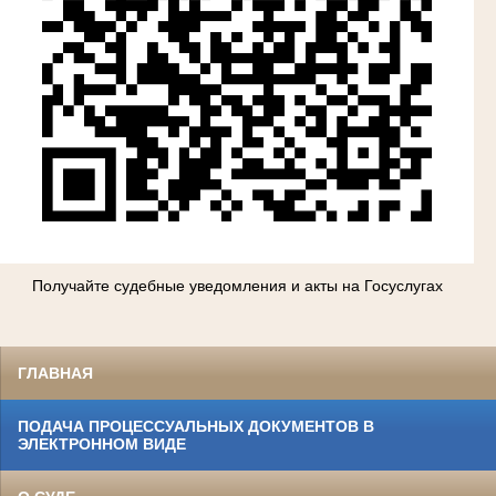
Получайте судебные уведомления и акты на Госуслугах
ГЛАВНАЯ
ПОДАЧА ПРОЦЕССУАЛЬНЫХ ДОКУМЕНТОВ В
ЭЛЕКТРОННОМ ВИДЕ