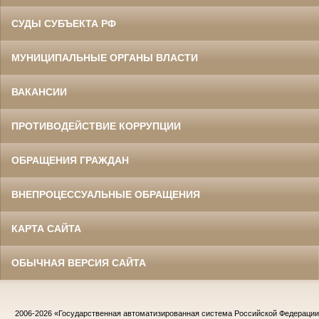
СУДЫ СУБЪЕКТА РФ
МУНИЦИПАЛЬНЫЕ ОРГАНЫ ВЛАСТИ
ВАКАНСИИ
ПРОТИВОДЕЙСТВИЕ КОРРУПЦИИ
ОБРАЩЕНИЯ ГРАЖДАН
ВНЕПРОЦЕССУАЛЬНЫЕ ОБРАЩЕНИЯ
КАРТА САЙТА
ОБЫЧНАЯ ВЕРСИЯ САЙТА
2006-2026
«Государственная автоматизированная система Российской Федераци