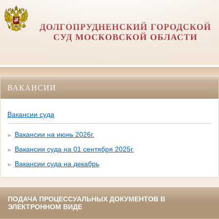
ДОЛГОПРУДНЕНСКИЙ ГОРОДСКОЙ
СУД МОСКОВСКОЙ ОБЛАСТИ
ВАКАНСИИ
Вакансии суда
Вакансии на июнь 2026г.
Вакансии суда на 01 сентября 2025г.
Вакансии суда на декабрь
ПОДАЧА ПРОЦЕССУАЛЬНЫХ ДОКУМЕНТОВ В
ЭЛЕКТРОННОМ ВИДЕ