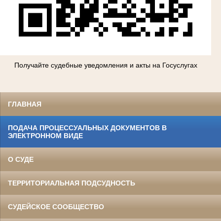
Получайте судебные уведомления и акты на Госуслугах
ГЛАВНАЯ
ПОДАЧА ПРОЦЕССУАЛЬНЫХ ДОКУМЕНТОВ В
ЭЛЕКТРОННОМ ВИДЕ
О СУДЕ
ТЕРРИТОРИАЛЬНАЯ ПОДСУДНОСТЬ
СУДЕЙСКОЕ СООБЩЕСТВО