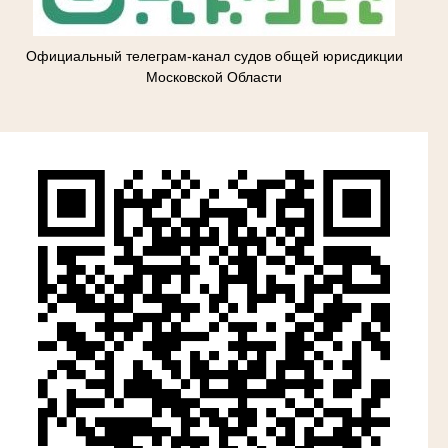
Официальный телеграм-канал судов общей юрисдикции
Московской Области