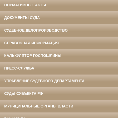
НОРМАТИВНЫЕ АКТЫ
ДОКУМЕНТЫ СУДА
СУДЕБНОЕ ДЕЛОПРОИЗВОДСТВО
СПРАВОЧНАЯ ИНФОРМАЦИЯ
КАЛЬКУЛЯТОР ГОСПОШЛИНЫ
ПРЕСС-СЛУЖБА
УПРАВЛЕНИЕ СУДЕБНОГО ДЕПАРТАМЕНТА
СУДЫ СУБЪЕКТА РФ
МУНИЦИПАЛЬНЫЕ ОРГАНЫ ВЛАСТИ