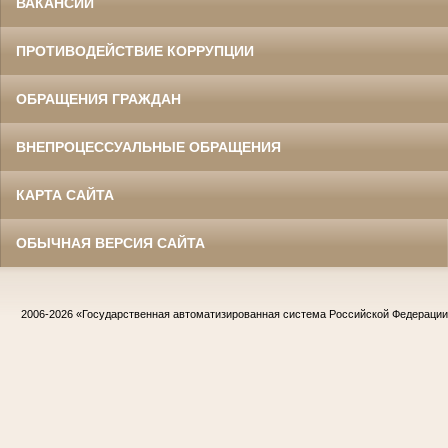
ВАКАНСИИ
ПРОТИВОДЕЙСТВИЕ КОРРУПЦИИ
ОБРАЩЕНИЯ ГРАЖДАН
ВНЕПРОЦЕССУАЛЬНЫЕ ОБРАЩЕНИЯ
КАРТА САЙТА
ОБЫЧНАЯ ВЕРСИЯ САЙТА
2006-2026
«Государственная автоматизированная система Российской Федераци