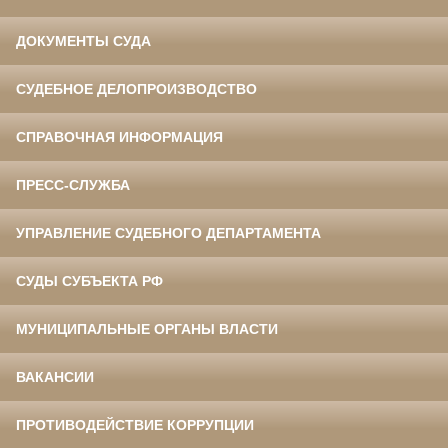
ДОКУМЕНТЫ СУДА
СУДЕБНОЕ ДЕЛОПРОИЗВОДСТВО
СПРАВОЧНАЯ ИНФОРМАЦИЯ
ПРЕСС-СЛУЖБА
УПРАВЛЕНИЕ СУДЕБНОГО ДЕПАРТАМЕНТА
СУДЫ СУБЪЕКТА РФ
МУНИЦИПАЛЬНЫЕ ОРГАНЫ ВЛАСТИ
ВАКАНСИИ
ПРОТИВОДЕЙСТВИЕ КОРРУПЦИИ