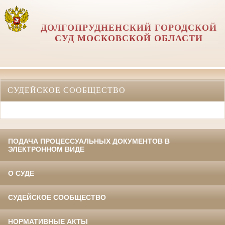
ДОЛГОПРУДНЕНСКИЙ ГОРОДСКОЙ
СУД МОСКОВСКОЙ ОБЛАСТИ
СУДЕЙСКОЕ СООБЩЕСТВО
ПОДАЧА ПРОЦЕССУАЛЬНЫХ ДОКУМЕНТОВ В
ЭЛЕКТРОННОМ ВИДЕ
О СУДЕ
СУДЕЙСКОЕ СООБЩЕСТВО
НОРМАТИВНЫЕ АКТЫ