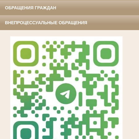
ОБРАЩЕНИЯ ГРАЖДАН
ВНЕПРОЦЕССУАЛЬНЫЕ ОБРАЩЕНИЯ