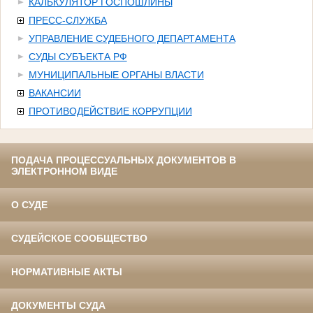
КАЛЬКУЛЯТОР ГОСПОШЛИНЫ
ПРЕСС-СЛУЖБА
УПРАВЛЕНИЕ СУДЕБНОГО ДЕПАРТАМЕНТА
СУДЫ СУБЪЕКТА РФ
МУНИЦИПАЛЬНЫЕ ОРГАНЫ ВЛАСТИ
ВАКАНСИИ
ПРОТИВОДЕЙСТВИЕ КОРРУПЦИИ
ПОДАЧА ПРОЦЕССУАЛЬНЫХ ДОКУМЕНТОВ В
ЭЛЕКТРОННОМ ВИДЕ
О СУДЕ
СУДЕЙСКОЕ СООБЩЕСТВО
НОРМАТИВНЫЕ АКТЫ
ДОКУМЕНТЫ СУДА