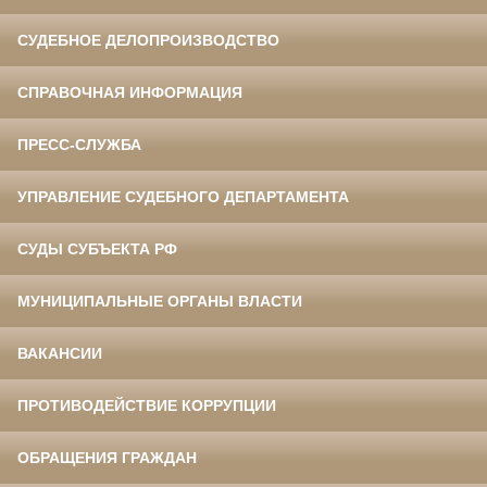
СУДЕБНОЕ ДЕЛОПРОИЗВОДСТВО
СПРАВОЧНАЯ ИНФОРМАЦИЯ
ПРЕСС-СЛУЖБА
УПРАВЛЕНИЕ СУДЕБНОГО ДЕПАРТАМЕНТА
СУДЫ СУБЪЕКТА РФ
МУНИЦИПАЛЬНЫЕ ОРГАНЫ ВЛАСТИ
ВАКАНСИИ
ПРОТИВОДЕЙСТВИЕ КОРРУПЦИИ
ОБРАЩЕНИЯ ГРАЖДАН