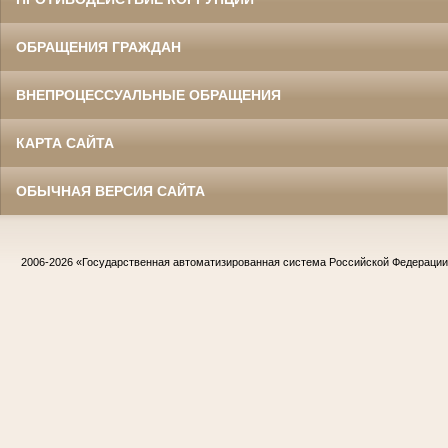
ОБРАЩЕНИЯ ГРАЖДАН
ВНЕПРОЦЕССУАЛЬНЫЕ ОБРАЩЕНИЯ
КАРТА САЙТА
ОБЫЧНАЯ ВЕРСИЯ САЙТА
2006-2026
«Государственная автоматизированная система Российской Федераци