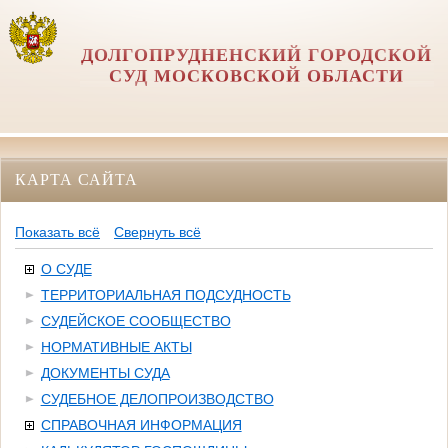
ДОЛГОПРУДНЕНСКИЙ ГОРОДСКОЙ
СУД МОСКОВСКОЙ ОБЛАСТИ
КАРТА САЙТА
Показать всё
Свернуть всё
О СУДЕ
ТЕРРИТОРИАЛЬНАЯ ПОДСУДНОСТЬ
СУДЕЙСКОЕ СООБЩЕСТВО
НОРМАТИВНЫЕ АКТЫ
ДОКУМЕНТЫ СУДА
СУДЕБНОЕ ДЕЛОПРОИЗВОДСТВО
СПРАВОЧНАЯ ИНФОРМАЦИЯ