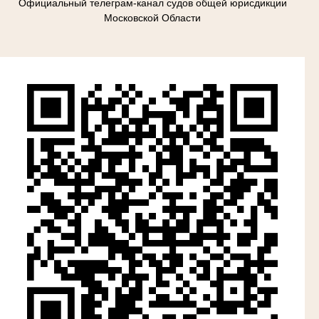
Официальный телеграм-канал судов общей юрисдикции
Московской Области