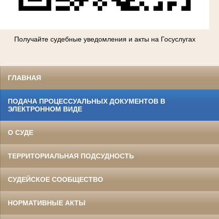
Получайте судебные уведомления и акты на Госуслугах
ГЛАВНАЯ
ПОДАЧА ПРОЦЕССУАЛЬНЫХ ДОКУМЕНТОВ В
ЭЛЕКТРОННОМ ВИДЕ
О СУДЕ
ТЕРРИТОРИАЛЬНАЯ ПОДСУДНОСТЬ
СУДЕЙСКОЕ СООБЩЕСТВО
НОРМАТИВНЫЕ АКТЫ