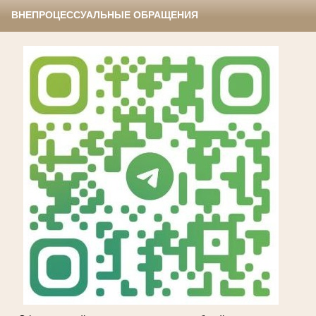
ВНЕПРОЦЕССУАЛЬНЫЕ ОБРАЩЕНИЯ