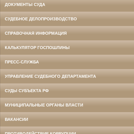
ДОКУМЕНТЫ СУДА
СУДЕБНОЕ ДЕЛОПРОИЗВОДСТВО
СПРАВОЧНАЯ ИНФОРМАЦИЯ
КАЛЬКУЛЯТОР ГОСПОШЛИНЫ
ПРЕСС-СЛУЖБА
УПРАВЛЕНИЕ СУДЕБНОГО ДЕПАРТАМЕНТА
СУДЫ СУБЪЕКТА РФ
МУНИЦИПАЛЬНЫЕ ОРГАНЫ ВЛАСТИ
ВАКАНСИИ
ПРОТИВОДЕЙСТВИЕ КОРРУПЦИИ