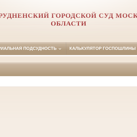
РУДНЕНСКИЙ ГОРОДСКОЙ СУД МОС
ОБЛАСТИ
РИАЛЬНАЯ ПОДСУДНОСТЬ
КАЛЬКУЛЯТОР ГОСПОШЛИНЫ