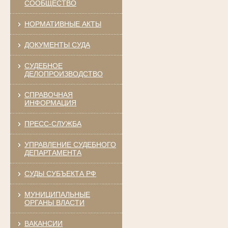
СООБЩЕСТВО
НОРМАТИВНЫЕ АКТЫ
ДОКУМЕНТЫ СУДА
СУДЕБНОЕ
ДЕЛОПРОИЗВОДСТВО
СПРАВОЧНАЯ
ИНФОРМАЦИЯ
ПРЕСС-СЛУЖБА
УПРАВЛЕНИЕ СУДЕБНОГО
ДЕПАРТАМЕНТА
СУДЫ СУБЪЕКТА РФ
МУНИЦИПАЛЬНЫЕ
ОРГАНЫ ВЛАСТИ
ВАКАНСИИ