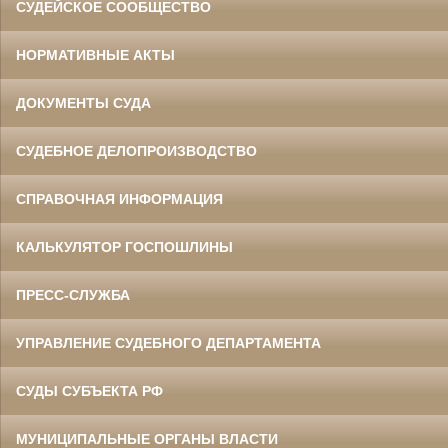
СУДЕЙСКОЕ СООБЩЕСТВО
НОРМАТИВНЫЕ АКТЫ
ДОКУМЕНТЫ СУДА
СУДЕБНОЕ ДЕЛОПРОИЗВОДСТВО
СПРАВОЧНАЯ ИНФОРМАЦИЯ
КАЛЬКУЛЯТОР ГОСПОШЛИНЫ
ПРЕСС-СЛУЖБА
УПРАВЛЕНИЕ СУДЕБНОГО ДЕПАРТАМЕНТА
СУДЫ СУБЪЕКТА РФ
МУНИЦИПАЛЬНЫЕ ОРГАНЫ ВЛАСТИ