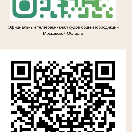
Официальный телеграм-канал судов общей юрисдикции
Московской Области