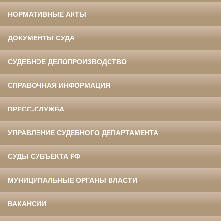
НОРМАТИВНЫЕ АКТЫ
ДОКУМЕНТЫ СУДА
СУДЕБНОЕ ДЕЛОПРОИЗВОДСТВО
СПРАВОЧНАЯ ИНФОРМАЦИЯ
ПРЕСС-СЛУЖБА
УПРАВЛЕНИЕ СУДЕБНОГО ДЕПАРТАМЕНТА
СУДЫ СУБЪЕКТА РФ
МУНИЦИПАЛЬНЫЕ ОРГАНЫ ВЛАСТИ
ВАКАНСИИ