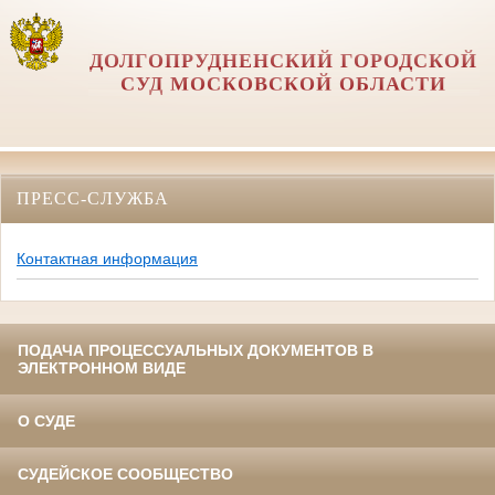
ДОЛГОПРУДНЕНСКИЙ ГОРОДСКОЙ
СУД МОСКОВСКОЙ ОБЛАСТИ
ПРЕСС-СЛУЖБА
Контактная информация
ПОДАЧА ПРОЦЕССУАЛЬНЫХ ДОКУМЕНТОВ В
ЭЛЕКТРОННОМ ВИДЕ
О СУДЕ
СУДЕЙСКОЕ СООБЩЕСТВО