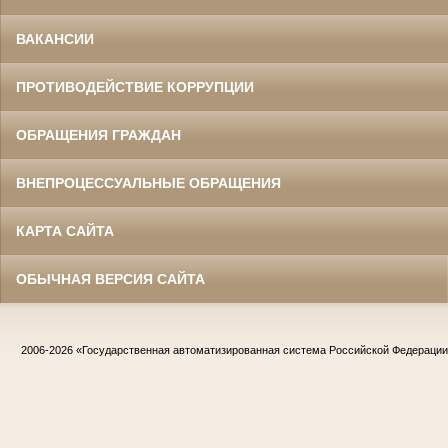
ВАКАНСИИ
ПРОТИВОДЕЙСТВИЕ КОРРУПЦИИ
ОБРАЩЕНИЯ ГРАЖДАН
ВНЕПРОЦЕССУАЛЬНЫЕ ОБРАЩЕНИЯ
КАРТА САЙТА
ОБЫЧНАЯ ВЕРСИЯ САЙТА
2006-2026
«Государственная автоматизированная система Российской Федераци