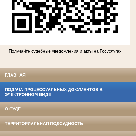
Получайте судебные уведомления и акты на Госуслугах
ГЛАВНАЯ
ПОДАЧА ПРОЦЕССУАЛЬНЫХ ДОКУМЕНТОВ В
ЭЛЕКТРОННОМ ВИДЕ
О СУДЕ
ТЕРРИТОРИАЛЬНАЯ ПОДСУДНОСТЬ