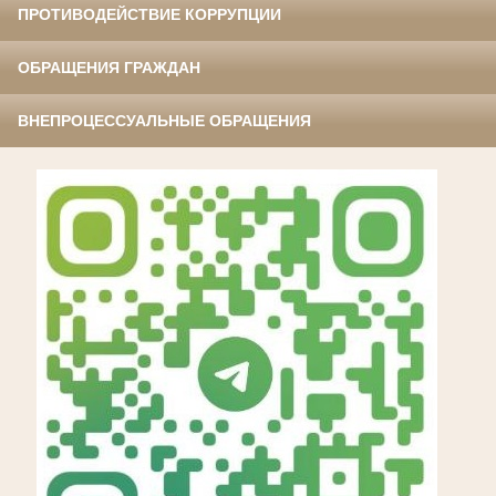
ПРОТИВОДЕЙСТВИЕ КОРРУПЦИИ
ОБРАЩЕНИЯ ГРАЖДАН
ВНЕПРОЦЕССУАЛЬНЫЕ ОБРАЩЕНИЯ